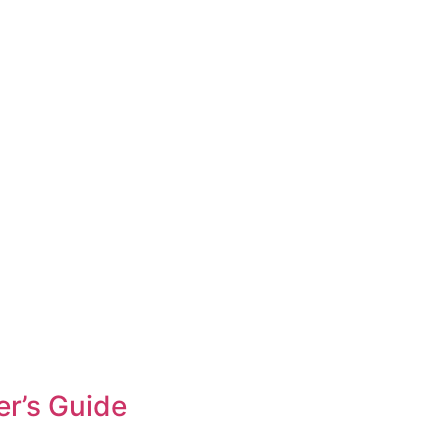
er’s Guide