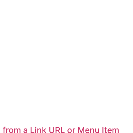
from a Link URL or Menu Item