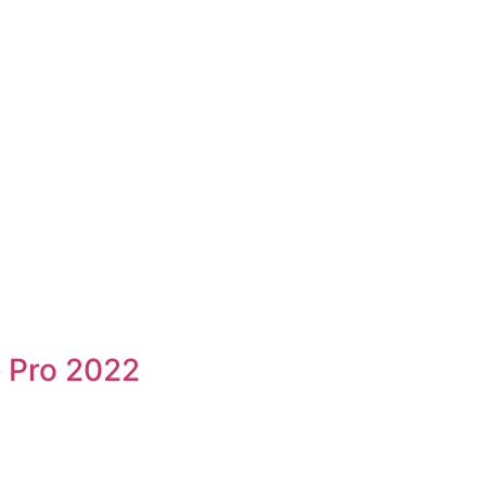
e Pro 2022