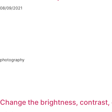
08/09/2021
photography
Change the brightness, contrast, 