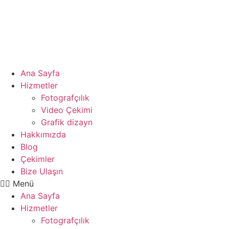
Ana Sayfa
Hizmetler
Fotografçılık
Video Çekimi
Grafik dizayn
Hakkımızda
Blog
Çekimler
Bize Ulaşın
Menü
Ana Sayfa
Hizmetler
Fotografçılık