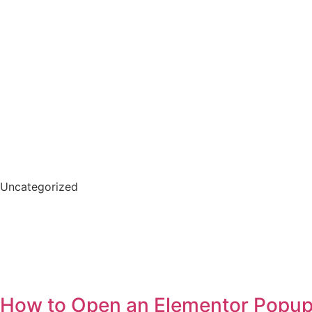
Uncategorized
How to Open an Elementor Popup 