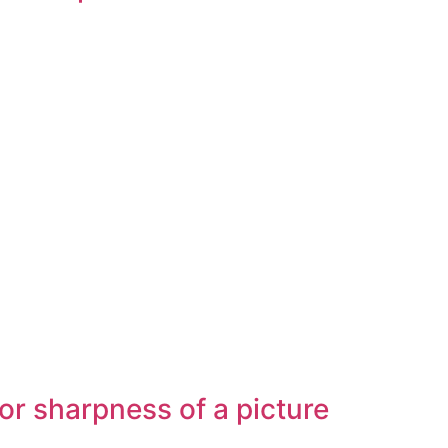
or sharpness of a picture