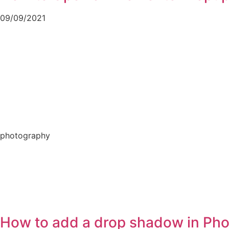
09/09/2021
photography
How to add a drop shadow in Ph