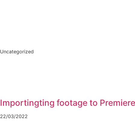
Uncategorized
Importingting footage to Premier
22/03/2022