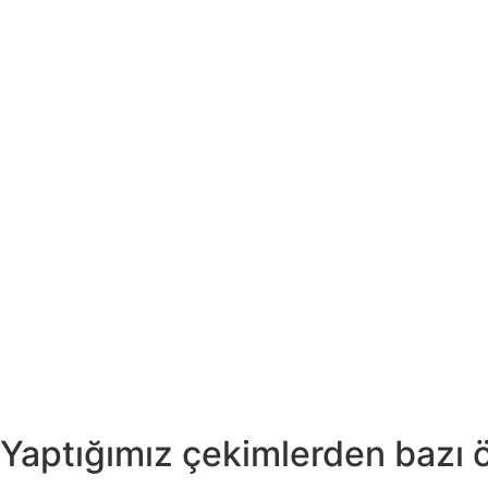
Yaptığımız çekimlerden bazı 