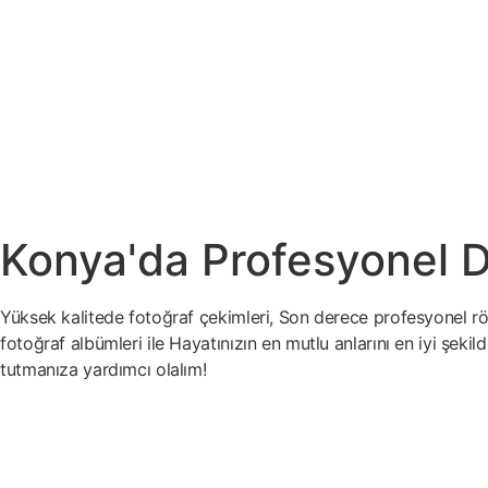
Konya'da Profesyonel D
Yüksek kalitede fotoğraf çekimleri, Son derece profesyonel röt
fotoğraf albümleri ile Hayatınızın en mutlu anlarını en iyi şekil
tutmanıza yardımcı olalım!