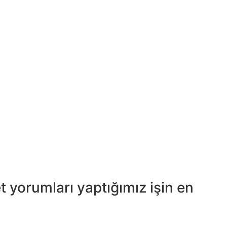
 yorumları yaptığımız işin en