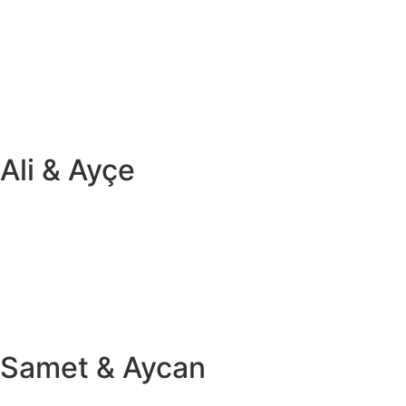
Ali & Ayçe
Samet & Aycan