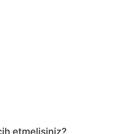
ih etmelisiniz?