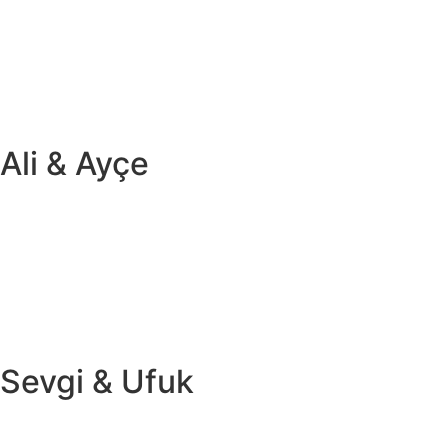
Ali & Ayçe
Sevgi & Ufuk